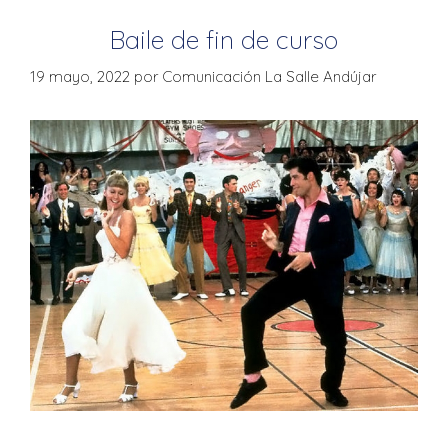
Baile de fin de curso
19 mayo, 2022
por
Comunicación La Salle Andújar