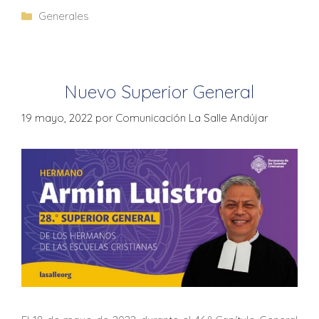
Generales
Nuevo Superior General
19 mayo, 2022
por
Comunicación La Salle Andújar