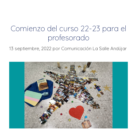
Comienzo del curso 22-23 para el
profesorado
13 septiembre, 2022
por
Comunicación La Salle Andújar