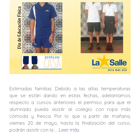
Estimadas familias: Debido a las altas temperaturas
que se están dando en estas fechas, adelantamos
respecto a cursos anteriores el permiso para que el
alumnado pueda asistir al colegio con ropa más
cómoda y fresca. Por lo que a partir de mañana,
viernes 20 de mayo, hasta la finalización del curso,
podrán asistir con la …
Leer más