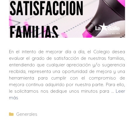
En el intento de mejorar día a día, el Colegio desea
evaluar el grado de satisfacción de nuestras familias,
entendiendo que cualquier apreciación y/o sugerencia
recibida, representa una oportunidad de mejora y una
herramienta para cumplir con el compromiso de
mejora continua adquirido por nuestra parte. Para ello,
le solicitamos nos dedique unos minutos para …
Leer
más
Generales