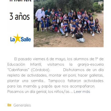
El pasado viernes 6 de mayo, los alumnos de 1º de
Educación Infantil, visitamos la granja-escuela
“Cabriñanas” (Córdoba). Disfrutamos de un día
repleto de actividades, montar en poni, hacer galletas,
plantar una semilla… Tampoco faltaron actividades
para las mamás y papás que nos acompañaron.
Pasamos un día genial, los niños/as …
Leer más
Generales