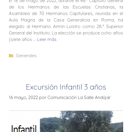
El 18 de mayo de 2022, durante el 46.º Capítulo General
de los Hermanos de las Escuelas Cristianas, la
Asamblea de 70 Hermanos Capitulares, reunida en el
Aula Magna de la Casa Generalicia en Roma, ha
elegido al Hermano Armin Luistro como 28.º Superior
General del Instituto. La elección se produce ocho años
(siete años …
Leer más
Generales
Excursión Infantil 3 años
16 mayo, 2022
por
Comunicación La Salle Andújar