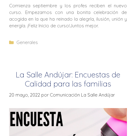
Comienza septiembre y los profes reciben el nuevo
curso. Empezamos con una bonita celebración de
acogida en la que ha reinado la alegría, ilusión, unión y
energía. ¡Feliz Inicio de curso!Juntos mejor.
Generales
La Salle Andújar: Encuestas de
Calidad para las familias
20 mayo, 2022
por
Comunicación La Salle Andújar