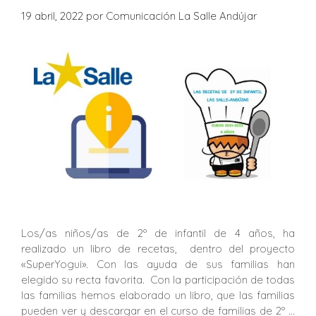
19 abril, 2022
por
Comunicación La Salle Andújar
Los/as niños/as de 2º de infantil de 4 años, ha
realizado un libro de recetas, dentro del proyecto
«SuperYogui». Con las ayuda de sus familias han
elegido su recta favorita. Con la participación de todas
las familias hemos elaborado un libro, que las familias
pueden ver y descargar en el curso de familias de 2º …