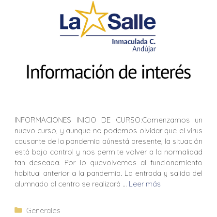
INFORMACIONES INICIO DE CURSO:Comenzamos un
nuevo curso, y aunque no podemos olvidar que el virus
causante de la pandemia aúnestá presente, la situación
está bajo control y nos permite volver a la normalidad
tan deseada. Por lo quevolvemos al funcionamiento
habitual anterior a la pandemia. La entrada y salida del
alumnado al centro se realizará …
Leer más
Generales