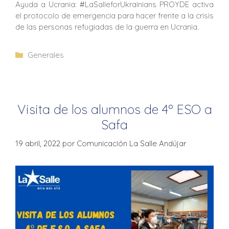
Ayuda a Ucrania: #LaSalleforUkrainians PROYDE activa
el protocolo de emergencia para hacer frente a la crisis
de las personas refugiadas de la guerra en Ucrania.
Generales
Visita de los alumnos de 4º ESO a
Safa
19 abril, 2022
por
Comunicación La Salle Andújar