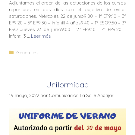
Adjuntamos el orden de las actuaciones de los cursos
repartidos en dos días con el objetivo de evitar
saturaciones. Miércoles 22 de junio9:00 – 1º EP9:10 – 3º
EP9:20 – 5º EP9:30 – Infantil 4 años9:40 – 1º ESO9:50 – 3º
ESO Jueves 23 de junio9:00 – 2º EP9:10 – 4º EP9:20 –
Infantil 3 …
Leer más
Generales
Uniformidad
19 mayo, 2022
por
Comunicación La Salle Andújar