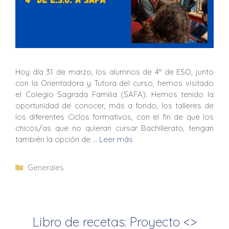
Hoy día 31 de marzo, los alumnos de 4º de ESO, junto
con la Orientadora y Tutora del curso, hemos visitado
el Colegio Sagrada Familia (SAFA). Hemos tenido la
oportunidad de conocer, más a fondo, los talleres de
los diferentes Ciclos formativos, con el fin de que los
chicos/as que no quieran cursar Bachillerato, tengan
también la opción de …
Leer más
Generales
Libro de recetas: Proyecto <
>