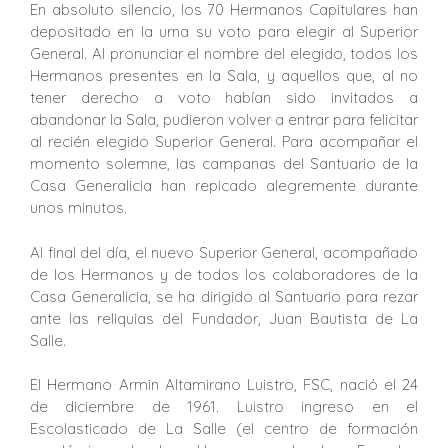
En absoluto silencio, los 70 Hermanos Capitulares han
depositado en la urna su voto para elegir al Superior
General. Al pronunciar el nombre del elegido, todos los
Hermanos presentes en la Sala, y aquellos que, al no
tener derecho a voto habían sido invitados a
abandonar la Sala, pudieron volver a entrar para felicitar
al recién elegido Superior General. Para acompañar el
momento solemne, las campanas del Santuario de la
Casa Generalicia han repicado alegremente durante
unos minutos.
Al final del día, el nuevo Superior General, acompañado
de los Hermanos y de todos los colaboradores de la
Casa Generalicia, se ha dirigido al Santuario para rezar
ante las reliquias del Fundador, Juan Bautista de La
Salle.
El Hermano Armin Altamirano Luistro, FSC, nació el 24
de diciembre de 1961. Luistro ingreso en el
Escolasticado de La Salle (el centro de formación