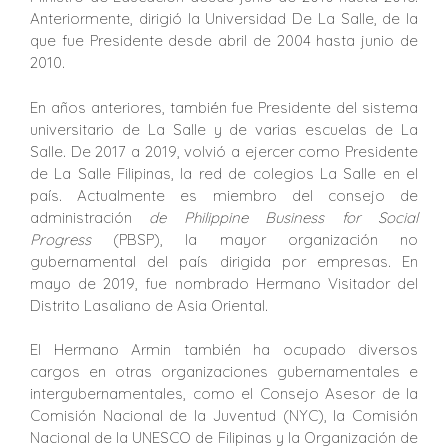
Anteriormente, dirigió la Universidad De La Salle, de la
que fue Presidente desde abril de 2004 hasta junio de
2010.
En años anteriores, también fue Presidente del sistema
universitario de La Salle y de varias escuelas de La
Salle. De 2017 a 2019, volvió a ejercer como Presidente
de La Salle Filipinas, la red de colegios La Salle en el
país. Actualmente es miembro del consejo de
administración
de Philippine Business for Social
Progress
(PBSP), la mayor organización no
gubernamental del país dirigida por empresas. En
mayo de 2019, fue nombrado Hermano Visitador del
Distrito Lasaliano de Asia Oriental.
El Hermano Armin también ha ocupado diversos
cargos en otras organizaciones gubernamentales e
intergubernamentales, como el Consejo Asesor de la
Comisión Nacional de la Juventud (NYC), la Comisión
Nacional de la UNESCO de Filipinas y la Organización de