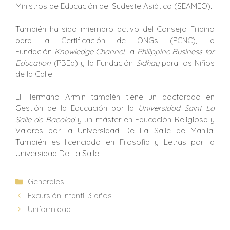
Ministros de Educación del Sudeste Asiático (SEAMEO).
También ha sido miembro activo del Consejo Filipino
para la Certificación de ONGs (PCNC), la
Fundación
Knowledge Channel
, la
Philippine Business for
Education
(PBEd) y la Fundación
Sidhay
para los Niños
de la Calle.
El Hermano Armin también tiene un doctorado en
Gestión de la Educación por la
Universidad Saint La
Salle de Bacolod
y un máster en Educación Religiosa y
Valores por la Universidad De La Salle de Manila.
También es licenciado en Filosofía y Letras por la
Universidad De La Salle.
Generales
Excursión Infantil 3 años
Uniformidad