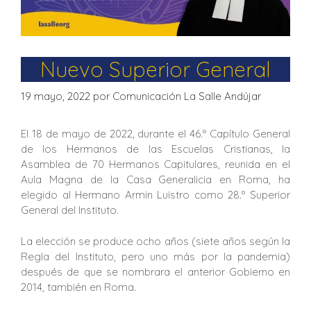
Nuevo Superior General
19 mayo, 2022
por
Comunicación La Salle Andújar
El 18 de mayo de 2022, durante el 46.º Capítulo General
de los Hermanos de las Escuelas Cristianas, la
Asamblea de 70 Hermanos Capitulares, reunida en el
Aula Magna de la Casa Generalicia en Roma, ha
elegido al Hermano Armin Luistro como 28.º Superior
General del Instituto.
La elección se produce ocho años (siete años según la
Regla del Instituto, pero uno más por la pandemia)
después de que se nombrara el anterior Gobierno en
2014, también en Roma.