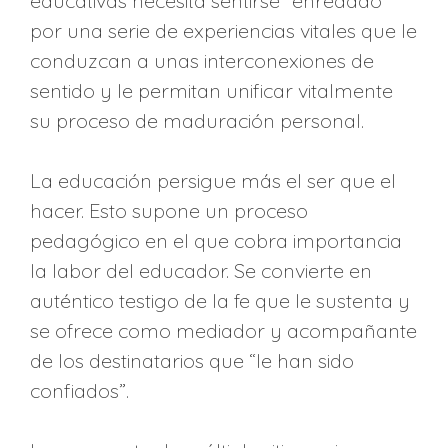
educativas necesita sentirse “enredado”
por una serie de experiencias vitales que le
conduzcan a unas interconexiones de
sentido y le permitan unificar vitalmente
su proceso de maduración personal.
La educación persigue más el ser que el
hacer. Esto supone un proceso
pedagógico en el que cobra importancia
la labor del educador. Se convierte en
auténtico testigo de la fe que le sustenta y
se ofrece como mediador y acompañante
de los destinatarios que “le han sido
confiados”.