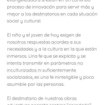
proceso de innovación para servir más y
mejor a los destinatarios en cada situación
social y cultural.
El niño y el joven de hoy exigen de
nosotros respuestas acordes a sus
necesidades y a la cultura en la que están
inmersos. Una fe que se explicita y se
intenta transmitir en parámetros no
inculturizados ni suficientemente
socializados, es una fe ininteligible y poco
asumible por las personas.
El destinatario de nuestras obras