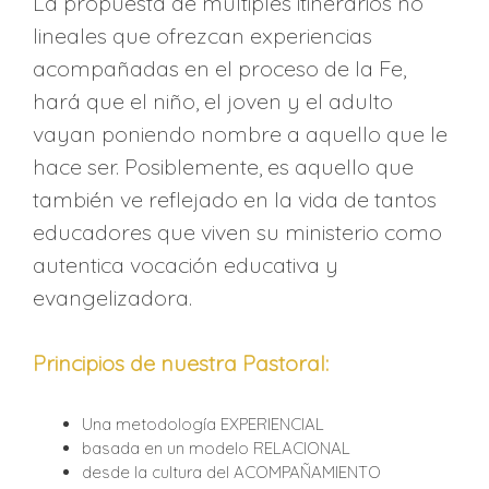
La propuesta de múltiples itinerarios no
lineales que ofrezcan experiencias
acompañadas en el proceso de la Fe,
hará que el niño, el joven y el adulto
vayan poniendo nombre a aquello que le
hace ser. Posiblemente, es aquello que
también ve reflejado en la vida de tantos
educadores que viven su ministerio como
autentica vocación educativa y
evangelizadora.
Principios de nuestra Pastoral:
Una metodología EXPERIENCIAL
basada en un modelo RELACIONAL
desde la cultura del ACOMPAÑAMIENTO