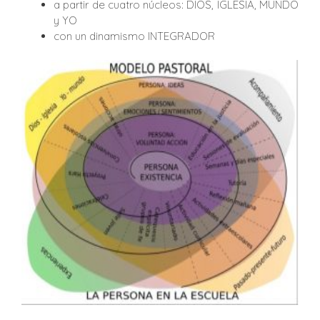
a partir de cuatro núcleos: DIOS, IGLESIA, MUNDO
y YO
con un dinamismo INTEGRADOR