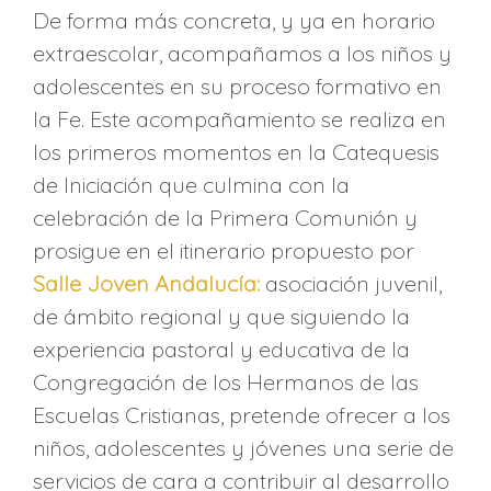
De forma más concreta, y ya en horario
extraescolar, acompañamos a los niños y
adolescentes en su proceso formativo en
la Fe. Este acompañamiento se realiza en
los primeros momentos en la Catequesis
de Iniciación que culmina con la
celebración de la Primera Comunión y
prosigue en el itinerario propuesto por
Salle Joven Andalucía:
asociación juvenil,
de ámbito regional y que siguiendo la
experiencia pastoral y educativa de la
Congregación de los Hermanos de las
Escuelas Cristianas, pretende ofrecer a los
niños, adolescentes y jóvenes una serie de
servicios de cara a contribuir al desarrollo