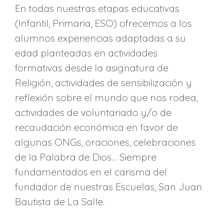
En todas nuestras etapas educativas
(Infantil, Primaria, ESO) ofrecemos a los
alumnos experiencias adaptadas a su
edad planteadas en actividades
formativas desde la asignatura de
Religión, actividades de sensibilización y
reflexión sobre el mundo que nos rodea,
actividades de voluntariado y/o de
recaudación económica en favor de
algunas ONGs, oraciones, celebraciones
de la Palabra de Dios… Siempre
fundamentados en el carisma del
fundador de nuestras Escuelas, San Juan
Bautista de La Salle.