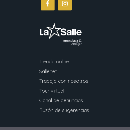
Tienda online
Sallenet
Trabaja con nosotros
Tour virtual
Canal de denuncias
Buzón de sugerencias