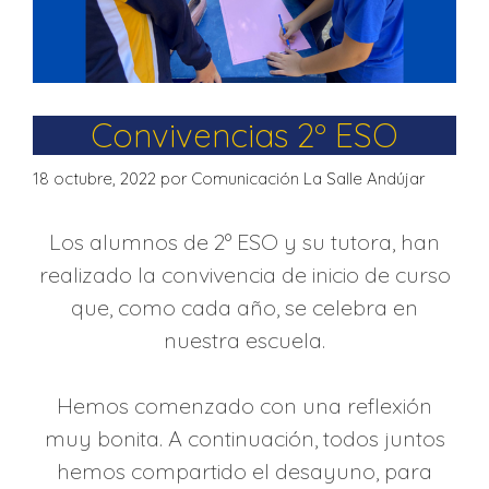
Convivencias 2º ESO
18 octubre, 2022
por
Comunicación La Salle Andújar
Los alumnos de 2º ESO y su tutora, han
realizado la convivencia de inicio de curso
que, como cada año, se celebra en
nuestra escuela.
Hemos comenzado con una reflexión
muy bonita. A continuación, todos juntos
hemos compartido el desayuno, para