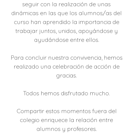
seguir con la realización de unas
dinámicas en las que los alumnos/as del
curso han aprendido la importancia de
trabajar juntos, unidos, apoyándose y
ayudándose entre ellos.
Para concluir nuestra convivencia, hemos
realizado una
celebración de acción de
gracias.
Todos hemos disfrutado mucho.
Compartir estos momentos fuera del
colegio enriquece la relación entre
alumnos y profesores.