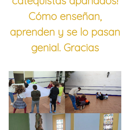
catequistas apañados!
Cómo enseñan,
aprenden y se lo pasan
genial. Gracias