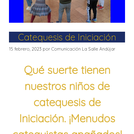
Catequesis de Iniciación
15 febrero, 2023
por
Comunicación La Salle Andújar
Qué suerte tienen
nuestros niños de
catequesis de
Iniciación. ¡Menudos