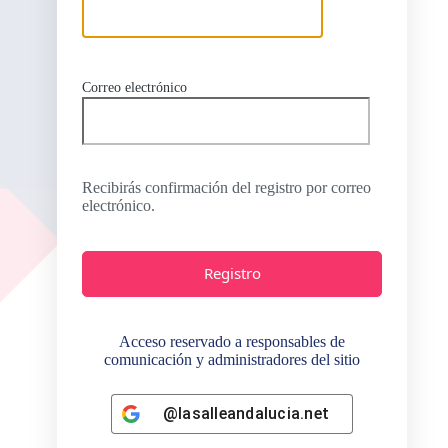
Correo electrónico
Recibirás confirmación del registro por correo
electrónico.
@lasalleandalucia.net