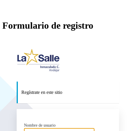
Formulario de registro
https://www.lasal
Regístrate en este sitio
Nombre de usuario